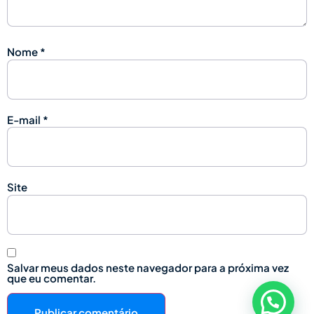
Nome
*
E-mail
*
Site
Salvar meus dados neste navegador para a próxima vez
que eu comentar.