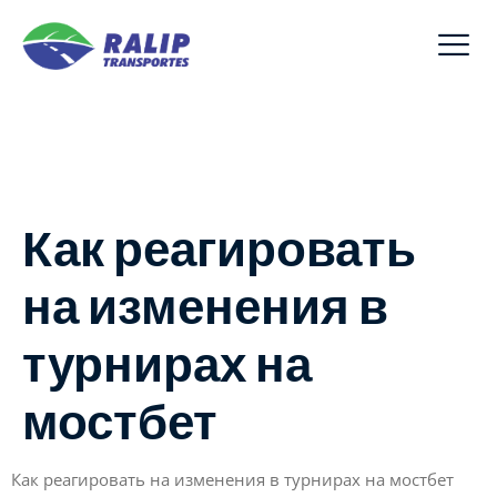
Как реагировать
на изменения в
турнирах на
мостбет
Как реагировать на изменения в турнирах на мостбет