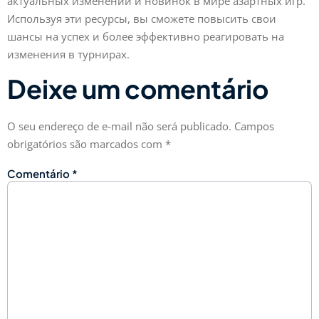
актуальных изменений и новинок в мире азартных игр.
Используя эти ресурсы, вы сможете повысить свои
шансы на успех и более эффективно реагировать на
изменения в турнирах.
Deixe um comentário
O seu endereço de e-mail não será publicado.
Campos
obrigatórios são marcados com
*
Comentário
*