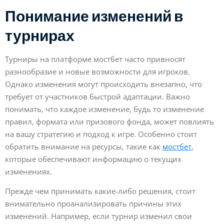
Понимание изменений в
турнирах
Турниры на платформе мостбет часто привносят
разнообразие и новые возможности для игроков.
Однако изменения могут происходить внезапно, что
требует от участников быстрой адаптации. Важно
понимать, что каждое изменение, будь то изменение
правил, формата или призового фонда, может повлиять
на вашу стратегию и подход к игре. Особенно стоит
обратить внимание на ресурсы, такие как
мостбет
,
которые обеспечивают информацию о текущих
изменениях.
Прежде чем принимать какие-либо решения, стоит
внимательно проанализировать причины этих
изменений. Например, если турнир изменил свои