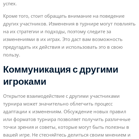
успех.
Кроме того, стоит обращать внимание на поведение
других участников. Изменения в турнире могут повлиять
на их стратегии и подходы, поэтому следите за
изменениями в их играх. Это даст вам возможность
предугадать их действия и использовать это в свою
пользу.
Коммуникация с другими
игроками
Открытое взаимодействие с другими участниками
турнира может значительно облегчить процесс
адаптации к изменениям. Обсуждение новых правил
или форматов турнира позволяет получить различные
точки зрения и советы, которые могут быть полезны в
вашей игре. Не стесняйтесь делиться своим мнением и