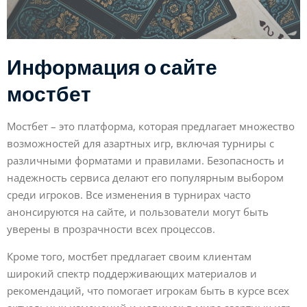
Информация о сайте
мостбет
Мостбет – это платформа, которая предлагает множество
возможностей для азартных игр, включая турниры с
различными форматами и правилами. Безопасность и
надежность сервиса делают его популярным выбором
среди игроков. Все изменения в турнирах часто
анонсируются на сайте, и пользователи могут быть
уверены в прозрачности всех процессов.
Кроме того, мостбет предлагает своим клиентам
широкий спектр поддерживающих материалов и
рекомендаций, что помогает игрокам быть в курсе всех