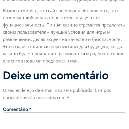
Важно отметить, что сайт регулярно обновляется, что
позволяет добавлять новые игры и улучшать
функциональность. Пин Ап казино стремится предлагать
своим пользователям лучшие условия для игры и
развлечений, делая акцент на качество и безопасность.
Это создает отличные перспективы для будущего, когда
казино будет продолжать развиваться и радовать своих
клиентов новыми предложениями.
Deixe um comentário
O seu endereço de e-mail não será publicado.
Campos
obrigatórios são marcados com
*
Comentário
*