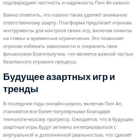
подтверждают честность и надежность Пин Ап казино.
Важно отметить, что казино также уделяет внимание
ответственному азарту. Платформа предлагает игрокам
инструменты для контроля своих игр, включая лимиты
на ставки и временные ограничения. Это позволяет
игрокам избежать зависимости и сохранить свое
финансовое благополучие, что является важной частью
безопасного игрового процесса.
Будущее азартных игр и
тренды
В последние годы онлайн-казино, включая Пин Ап,
становятся все более популярными благодаря
технологическому прогрессу. Ожидается, что в будущем
азартные игры будут активно интегрироваться с
виртуальной и дополненной реальностью, что сделает