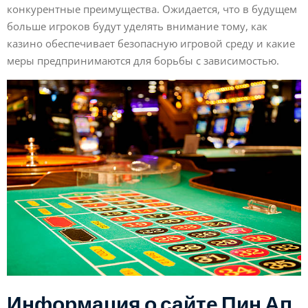
конкурентные преимущества. Ожидается, что в будущем
больше игроков будут уделять внимание тому, как
казино обеспечивает безопасную игровой среду и какие
меры предпринимаются для борьбы с зависимостью.
Информация о сайте Пин Ап