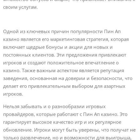
своим услугам.
Одной из ключевых причин популярности Пин Ап
казино является его маркетинговая стратегия, которая
включает щедрые бонусы и акции для новых и
постоянных клиентов. Эти предложения привлекают
игроков и создают положительное впечатление о
казино. Также важным аспектом является репутация
заведения, основанная на доверии и безопасности, что
делает его привлекательным выбором для азартных
игроков.
Нельзя забывать и о разнообразии игровых
провайдеров, которые работают с Пин Ап казино. Это
гарантирует высокое качество игр и их регулярное
обновление. Игроки могут быть уверены, что получат не
только развлечение, но и возможности для выигрыша,