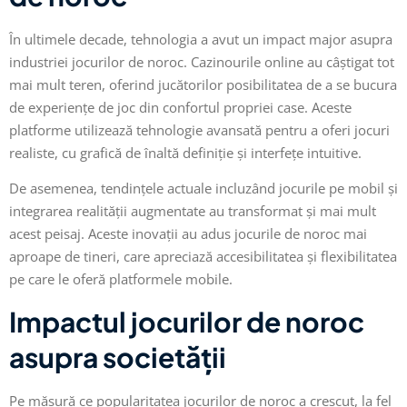
În ultimele decade, tehnologia a avut un impact major asupra
industriei jocurilor de noroc. Cazinourile online au câștigat tot
mai mult teren, oferind jucătorilor posibilitatea de a se bucura
de experiențe de joc din confortul propriei case. Aceste
platforme utilizează tehnologie avansată pentru a oferi jocuri
realiste, cu grafică de înaltă definiție și interfețe intuitive.
De asemenea, tendințele actuale incluzând jocurile pe mobil și
integrarea realității augmentate au transformat și mai mult
acest peisaj. Aceste inovații au adus jocurile de noroc mai
aproape de tineri, care apreciază accesibilitatea și flexibilitatea
pe care le oferă platformele mobile.
Impactul jocurilor de noroc
asupra societății
Pe măsură ce popularitatea jocurilor de noroc a crescut, la fel