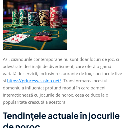
Azi, cazinourile contemporane nu sunt doar locuri de joc, ci
adevărate destinații de divertisment, care oferă o gamă
variată de servicii, inclusiv restaurante de lux, spectacole live
și
https://princess-casino.net/
. Transformarea acestui
domeniu a influențat profund modul în care oamenii
interacționează cu jocurile de noroc, ceea ce duce la o
popularitate crescută a acestora.
Tendințele actuale în jocurile
de noroc