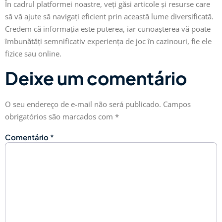
În cadrul platformei noastre, veți găsi articole și resurse care
să vă ajute să navigați eficient prin această lume diversificată.
Credem că informația este puterea, iar cunoașterea vă poate
îmbunătăți semnificativ experiența de joc în cazinouri, fie ele
fizice sau online.
Deixe um comentário
O seu endereço de e-mail não será publicado.
Campos
obrigatórios são marcados com
*
Comentário
*