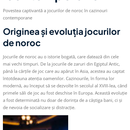
Povestea captivantă a jocurilor de noroc în cazinouri
contemporane
Originea și evoluția jocurilor
de noroc
Jocurile de noroc au o istorie bogată, care datează din cele
mai vechi timpuri. De la jocurile de zaruri din Egiptul Antic,
până la cărțile de joc care au apărut în Asia, acestea au captat
întotdeauna atenția oamenilor. Cazinourile, în forma lor
modernă, au început să se dezvolte în secolul al XVIII-lea, când
primele săli de joc au fost deschise în Europa. Această evoluție
a fost determinată nu doar de dorința de a câștiga bani, ci și
de nevoia de socializare și distracție.