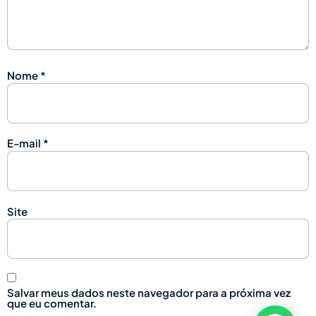
Nome
*
E-mail
*
Site
Salvar meus dados neste navegador para a próxima vez
que eu comentar.