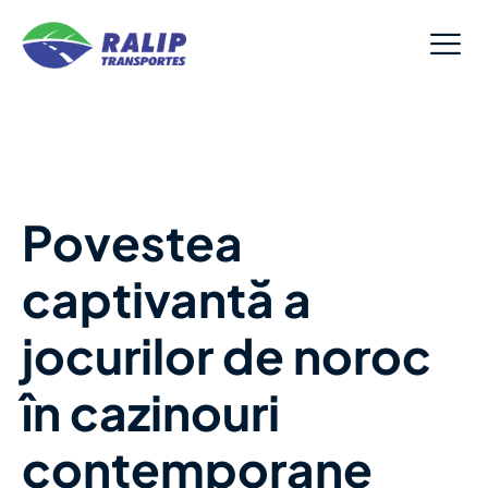
Povestea
captivantă a
jocurilor de noroc
în cazinouri
contemporane