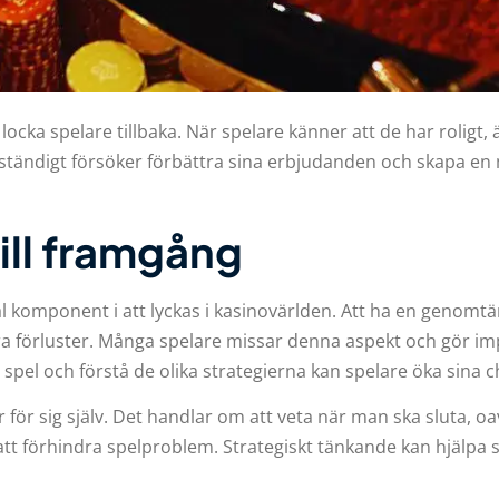
t locka spelare tillbaka. När spelare känner att de har rolig
n ständigt försöker förbättra sina erbjudanden och skapa en
ill framgång
 komponent i att lyckas i kasinovärlden. Att ha en genomtän
förluster. Många spelare missar denna aspekt och gör impuls
 spel och förstå de olika strategierna kan spelare öka sina 
 för sig själv. Det handlar om att veta när man ska sluta, oa
att förhindra spelproblem. Strategiskt tänkande kan hjälpa sp