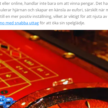
kt eller online, handlar inte bara om att vinna pengar. Det 
lerar hjärnan och skapar en känsla av eufori, särskilt när ma
ll en mer positiv inställning, vilket är viktigt för att njuta
ino med snabba uttag
för att öka sin spelglädje.