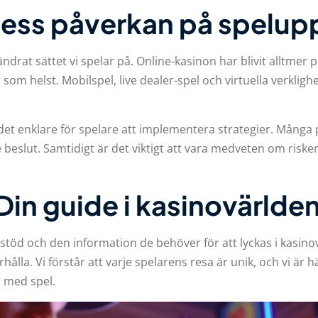
dess påverkan på spelup
rat sättet vi spelar på. Online-kasinon har blivit alltmer po
r som helst. Mobilspel, live dealer-spel och virtuella verkli
et enklare för spelare att implementera strategier. Många 
beslut. Samtidigt är det viktigt att vara medveten om risker
Din guide i kasinovärlde
 stöd och den information de behöver för att lyckas i kasin
hålla. Vi förstår att varje spelarens resa är unik, och vi är h
 med spel.