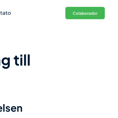
tato
Colaborador
 till
elsen