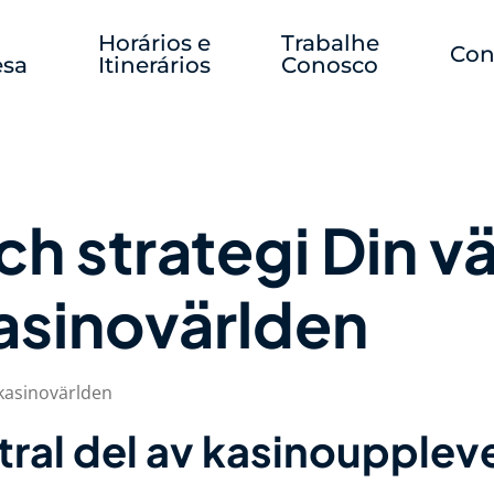
Horários e
Trabalhe
Con
sa
Itinerários
Conosco
h strategi Din väg
asinovärlden
 kasinovärlden
tral del av kasinoupplev