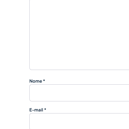
Nome
*
E-mail
*