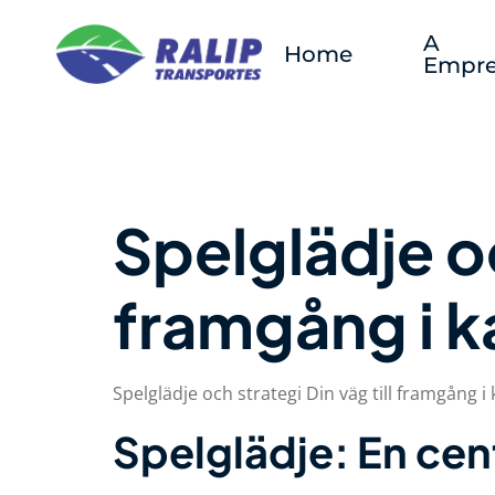
A
Home
Empre
Spelglädje oc
framgång i k
Spelglädje och strategi Din väg till framgång i
Spelglädje: En cen