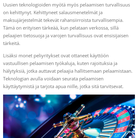
Uusien teknologioiden myötä myös pelaamisen turvallisuus
on kehittynyt. Kehittyneet salausmenetelmät ja
maksujärjestelmät tekevät rahansiirroista turvallisempia.
Tämä on erityisen tärkeää, kun pelataan verkossa, sillä
pelaajien tietosuoja ja varojen turvallisuus ovat ensisijaisen
tärkeitä.
Lisäksi monet peliyritykset ovat ottaneet käyttöön
vastuullisen pelaamisen työkaluja, kuten rajoituksia ja
hälytyksiä, jotka auttavat pelaajia hallitsemaan pelaamistaan.
Teknologian avulla voidaan seurata pelaamisen
käyttäytymistä ja tarjota apua niille, jotka sitä tarvitsevat.