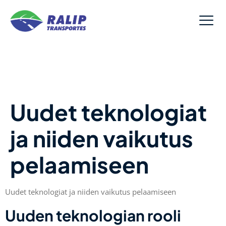
Uudet teknologiat
ja niiden vaikutus
pelaamiseen
Uudet teknologiat ja niiden vaikutus pelaamiseen
Uuden teknologian rooli