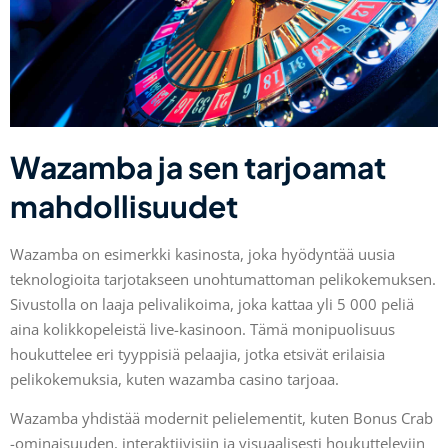
Wazamba ja sen tarjoamat
mahdollisuudet
Wazamba on esimerkki kasinosta, joka hyödyntää uusia
teknologioita tarjotakseen unohtumattoman pelikokemuksen.
Sivustolla on laaja pelivalikoima, joka kattaa yli 5 000 peliä
aina kolikkopeleistä live-kasinoon. Tämä monipuolisuus
houkuttelee eri tyyppisiä pelaajia, jotka etsivät erilaisia
pelikokemuksia, kuten wazamba casino tarjoaa.
Wazamba yhdistää modernit pelielementit, kuten Bonus Crab
-ominaisuuden, interaktiivisiin ja visuaalisesti houkutteleviin