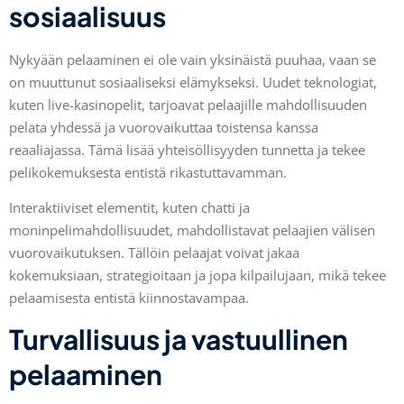
sosiaalisuus
Nykyään pelaaminen ei ole vain yksinäistä puuhaa, vaan se
on muuttunut sosiaaliseksi elämykseksi. Uudet teknologiat,
kuten live-kasinopelit, tarjoavat pelaajille mahdollisuuden
pelata yhdessä ja vuorovaikuttaa toistensa kanssa
reaaliajassa. Tämä lisää yhteisöllisyyden tunnetta ja tekee
pelikokemuksesta entistä rikastuttavamman.
Interaktiiviset elementit, kuten chatti ja
moninpelimahdollisuudet, mahdollistavat pelaajien välisen
vuorovaikutuksen. Tällöin pelaajat voivat jakaa
kokemuksiaan, strategioitaan ja jopa kilpailujaan, mikä tekee
pelaamisesta entistä kiinnostavampaa.
Turvallisuus ja vastuullinen
pelaaminen