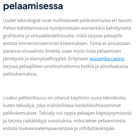
pelaamisessa
Uudet teknologiat ovat mullistaneet pelikokemusta eri tavoin.
Pelien kehittämisessä hyödynnetään esimerkiksi kehittyneitä
grafiikoita ja virtuaalitodellisuutta, mikä tarjoaa pelaajille
entistä immersiivisemmän kokemuksen. Tämä ei ainoastaan
paranna visuaalista ilmettä, vaan myös lisää pelaamisen
jännitystä ja elämyksellisyyttä. Erityisesti
wazamba casino
tarjoaa pelaajilleen unohtumattomia hetkiä ja ainutlaatuisia
pelikokemuksia.
Lisäksi peliteollisuus on ottanut käyttöön uusia tekniikoita,
kuten tekoälyä, joka mahdollistaa henkilökohtaisemmat
pelikokemukset. Tekoäly voi oppia pelaajan käyttäytymisestä
ja tarjota räätälöityjä suosituksia, mikä tekee pelaamisesta
entistä mukaansatempaavampaa ja viihdyttävämpää.